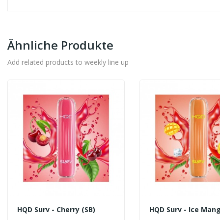
Ähnliche Produkte
Add related products to weekly line up
HQD Surv - Cherry (SB)
HQD Surv - Ice Mang