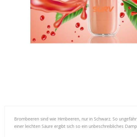
Brombeeren sind wie Himbeeren, nur in Schwarz. So ungefähr 
einer leichten Säure ergibt sich so ein unbeschreibliches Damp