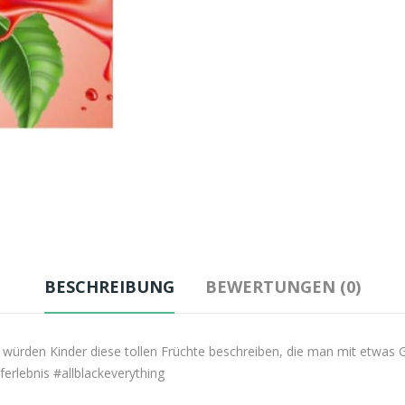
BESCHREIBUNG
BEWERTUNGEN (0)
würden Kinder diese tollen Früchte beschreiben, die man mit etwas 
ferlebnis #allblackeverything