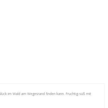
Glück im Wald am Wegesrand finden kann. Fruchtig-süß mit