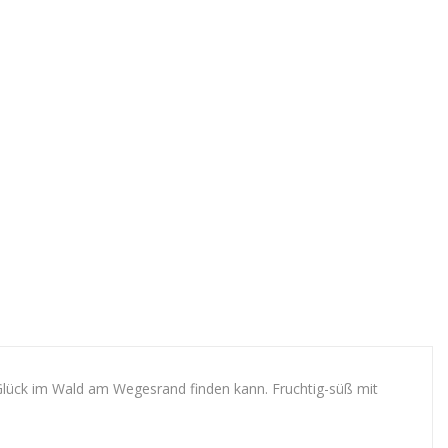
Glück im Wald am Wegesrand finden kann. Fruchtig-süß mit