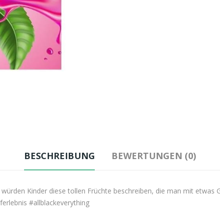
BESCHREIBUNG
BEWERTUNGEN (0)
würden Kinder diese tollen Früchte beschreiben, die man mit etwas 
ferlebnis #allblackeverything