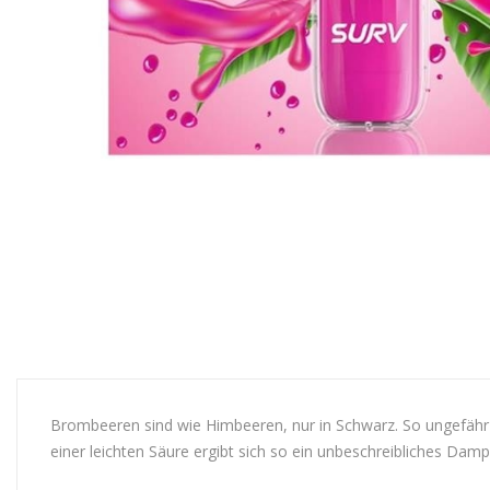
Brombeeren sind wie Himbeeren, nur in Schwarz. So ungefähr 
einer leichten Säure ergibt sich so ein unbeschreibliches Damp