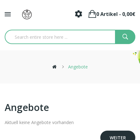
0 Artikel - 0,00€
Angebote
Angebote
Aktuell keine Angebote vorhanden
WEITER