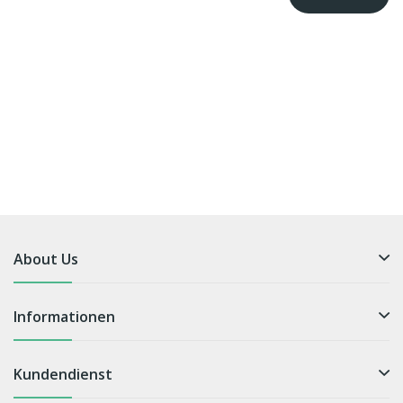
About Us
Informationen
Kundendienst