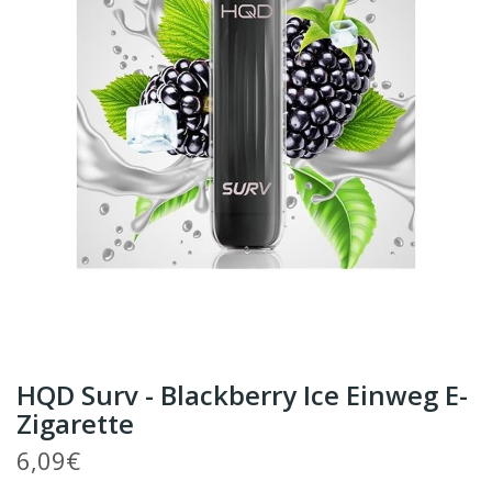
HQD Surv - Blackberry Ice Einweg E-
Zigarette
6,09€