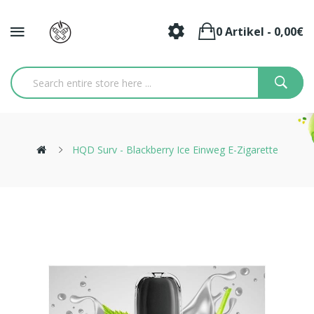
0 Artikel - 0,00€
HQD Surv - Blackberry Ice Einweg E-Zigarette