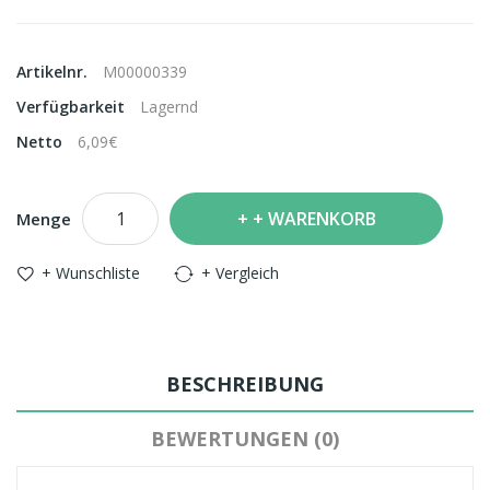
Artikelnr.
M00000339
Verfügbarkeit
Lagernd
Netto
6,09€
+ WARENKORB
Menge
+ Wunschliste
+ Vergleich
BESCHREIBUNG
BEWERTUNGEN (0)