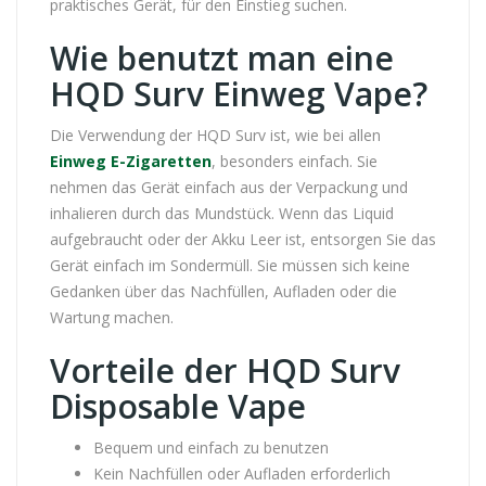
praktisches Gerät, für den Einstieg suchen.
Wie benutzt man eine
HQD Surv Einweg Vape?
Die Verwendung der HQD Surv ist, wie bei allen
Einweg E-Zigaretten
, besonders einfach. Sie
nehmen das Gerät einfach aus der Verpackung und
inhalieren durch das Mundstück. Wenn das Liquid
aufgebraucht oder der Akku Leer ist, entsorgen Sie das
Gerät einfach im Sondermüll. Sie müssen sich keine
Gedanken über das Nachfüllen, Aufladen oder die
Wartung machen.
Vorteile der HQD Surv
Disposable Vape
Bequem und einfach zu benutzen
Kein Nachfüllen oder Aufladen erforderlich