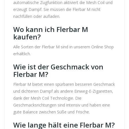
automatische Zugfunktion aktiviert die Mesh Coil und
erzeugt Dampf. Sie müssen die Flerbar M nicht
nachfüllen oder aufladen.
Wo kann ich Flerbar M
kaufen?
Alle Sorten der Flerbar M sind in unserem Online Shop
erhältlich.
Wie ist der Geschmack von
Flerbar M?
Flerbar M bietet einen spürbaren besseren Geschmack
und dichteren Dampf als andere Einweg-E-Zigaretten,
dank der Mesh Coil Technologie. Die
Geschmacksrichtungen sind intensiv und haben eine
gute Balance zwischen Süße und Frische.
Wie lange hält eine Flerbar M?