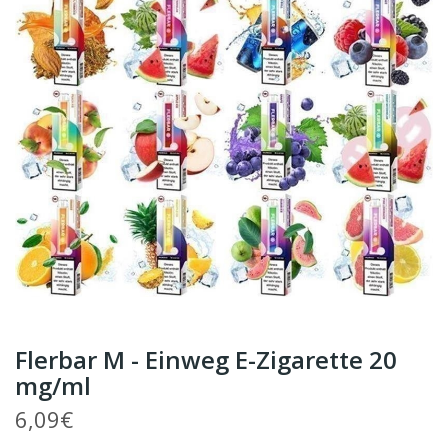
Flerbar M - Einweg E-Zigarette 20
mg/ml
6,09€