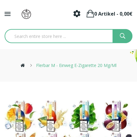
0 Artikel - 0,00€
Flerbar M - Einweg E-Zigarette 20 Mg/ml