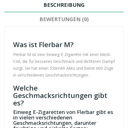
BESCHREIBUNG
BEWERTUNGEN (0)
Was ist Flerbar M?
Flerbar M ist eine Einweg-E-Zigarette mit einer Mesh
Coil, die für besseren Geschmack und dichteren Dampf
sorgt. Sie hat einen 550mAh Akku und bietet 600 Züge
in verschiedenen Geschmacksrichtungen.
Welche
Geschmacksrichtungen gibt
es?
Einweg E-Zigaretten von Flerbar gibt es
in vielen verschiedenen
Geschmacksrichtungen, darunter