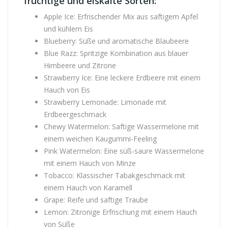
fruchtige und eiskalte Sorten:
Apple Ice: Erfrischender Mix aus saftigem Apfel
und kühlem Eis
Blueberry: Süße und aromatische Blaubeere
Blue Razz: Spritzige Kombination aus blauer
Himbeere und Zitrone
Strawberry Ice: Eine leckere Erdbeere mit einem
Hauch von Eis
Strawberry Lemonade: Limonade mit
Erdbeergeschmack
Chewy Watermelon: Saftige Wassermelone mit
einem weichen Kaugummi-Feeling
Pink Watermelon: Eine süß-saure Wassermelone
mit einem Hauch von Minze
Tobacco: Klassischer Tabakgeschmack mit
einem Hauch von Karamell
Grape: Reife und saftige Traube
Lemon: Zitronige Erfrischung mit einem Hauch
von Süße