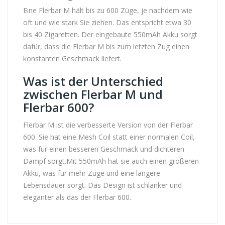
Eine Flerbar M hält bis zu 600 Züge, je nachdem wie
oft und wie stark Sie ziehen. Das entspricht etwa 30
bis 40 Zigaretten. Der eingebaute 550mAh Akku sorgt
dafür, dass die Flerbar M bis zum letzten Zug einen
konstanten Geschmack liefert.
Was ist der Unterschied
zwischen Flerbar M und
Flerbar 600?
Flerbar M ist die verbesserte Version von der Flerbar
600. Sie hat eine Mesh Coil statt einer normalen Coil,
was für einen besseren Geschmack und dichteren
Dampf sorgt.Mit 550mAh hat sie auch einen größeren
Akku, was für mehr Züge und eine längere
Lebensdauer sorgt. Das Design ist schlanker und
eleganter als das der Flerbar 600.