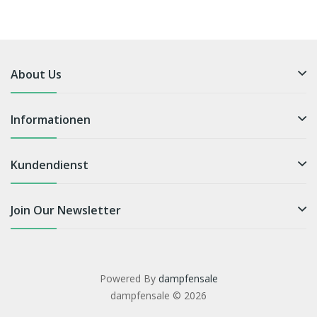
About Us
Informationen
Kundendienst
Join Our Newsletter
Powered By
dampfensale
dampfensale © 2026