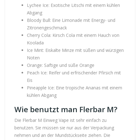
Lychee Ice: Exotische Litschi mit einem kühlen
Abgang
Bloody Bull: Eine Limonade mit Energy- und
Zitronengeschmack
Cherry Cola: Kirsch Cola mit einem Hauch von
Koolada
Ice Mint: Eiskalte Minze mit süßen und würzigen
Noten
Orange: Saftige und süße Orange
Peach Ice: Reifer und erfrischender Pfirsich mit
Eis
Pineapple Ice: Eine tropische Ananas mit einem
kühlen Abgang
Wie benutzt man Flerbar M?
Die Flerbar M Einweg Vape ist sehr einfach zu
benutzen. Sie müssen sie nur aus der Verpackung
nehmen und an der Mundstückseite ziehen. Die