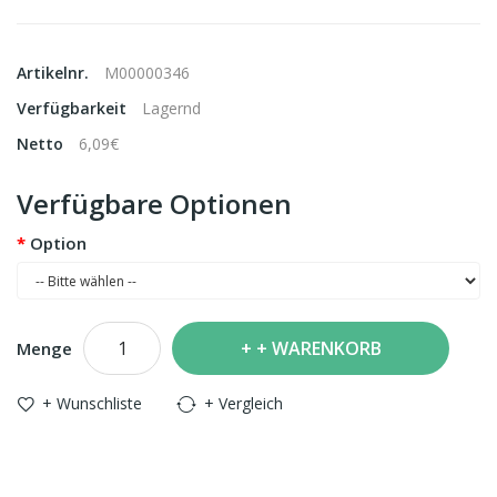
Artikelnr.
M00000346
Verfügbarkeit
Lagernd
Netto
6,09€
Verfügbare Optionen
Option
+ WARENKORB
Menge
+ Wunschliste
+ Vergleich