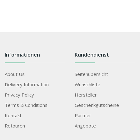
Informationen
Kundendienst
About Us
Seitenübersicht
Delivery Information
Wunschliste
Privacy Policy
Hersteller
Terms & Conditions
Geschenkgutscheine
Kontakt
Partner
Retouren
Angebote