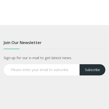
Join Our Newsletter
Sign up for our e-mail to get latest news.
Subscribe