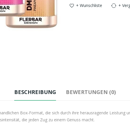
+ Wunschliste
+ Verg
BESCHREIBUNG
BEWERTUNGEN (0)
handlichen Box-Format, die sich durch ihre herausragende Leistung u
ksintensität, die jeden Zug zu einem Genuss macht.