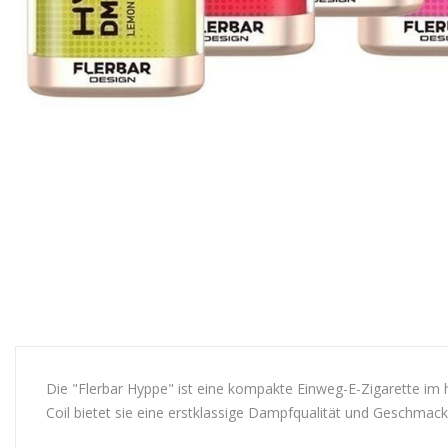
Die "Flerbar Hyppe" ist eine kompakte Einweg-E-Zigarette im 
Coil bietet sie eine erstklassige Dampfqualität und Geschmac