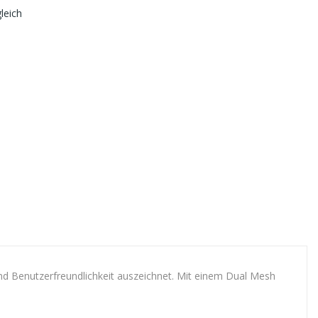
leich
nd Benutzerfreundlichkeit auszeichnet. Mit einem Dual Mesh