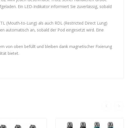
geladen. Ein LED-Indikator informiert Sie zuverlässig, sobald
TL (Mouth-to-Lung) als auch RDL (Restricted Direct Lung)
gen automatisch an, sobald der Pod eingesetzt wird. Eine
m von oben befüllt und bleiben dank magnetischer Fixierung
tät bietet.