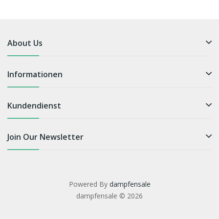
About Us
Informationen
Kundendienst
Join Our Newsletter
Powered By
dampfensale
dampfensale © 2026