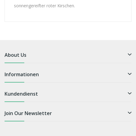
sonnengereifter roter Kirschen.
About Us
Informationen
Kundendienst
Join Our Newsletter