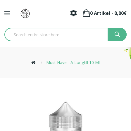
0 Artikel - 0,00€
Must Have - A Longfill 10 Ml