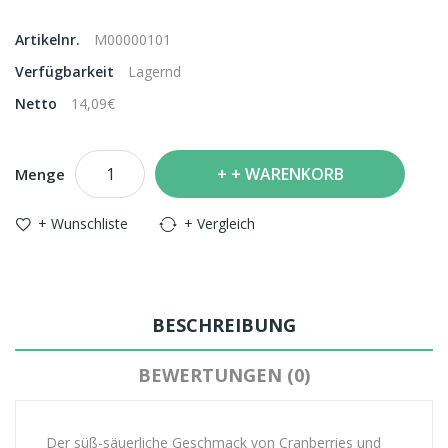
Artikelnr.
M00000101
Verfügbarkeit
Lagernd
Netto
14,09€
+ WARENKORB
Menge
+ Wunschliste
+ Vergleich
BESCHREIBUNG
BEWERTUNGEN (0)
Der süß-säuerliche Geschmack von Cranberries und