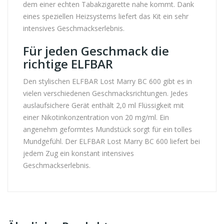
dem einer echten Tabakzigarette nahe kommt. Dank
eines speziellen Heizsystems liefert das Kit ein sehr
intensives Geschmackserlebnis.
Für jeden Geschmack die
richtige ELFBAR
Den stylischen ELFBAR Lost Marry BC 600 gibt es in
vielen verschiedenen Geschmacksrichtungen. Jedes
auslaufsichere Gerät enthält 2,0 ml Flüssigkeit mit
einer Nikotinkonzentration von 20 mg/ml. Ein
angenehm geformtes Mundstück sorgt für ein tolles
Mundgefühl. Der ELFBAR Lost Marry BC 600 liefert bei
jedem Zug ein konstant intensives
Geschmackserlebnis.