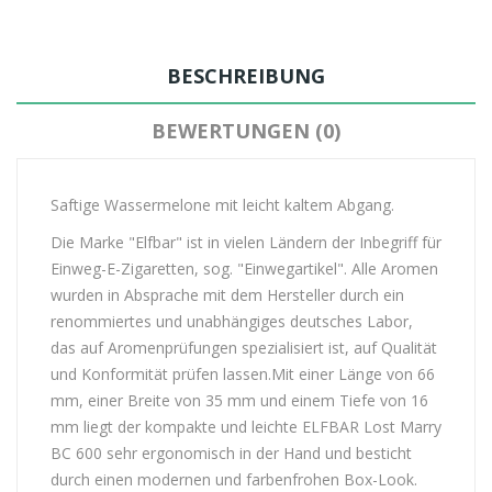
BESCHREIBUNG
BEWERTUNGEN (0)
Saftige Wassermelone mit leicht kaltem Abgang.
Die Marke "Elfbar" ist in vielen Ländern der Inbegriff für
Einweg-E-Zigaretten, sog. "Einwegartikel". Alle Aromen
wurden in Absprache mit dem Hersteller durch ein
renommiertes und unabhängiges deutsches Labor,
das auf Aromenprüfungen spezialisiert ist, auf Qualität
und Konformität prüfen lassen.Mit einer Länge von 66
mm, einer Breite von 35 mm und einem Tiefe von 16
mm liegt der kompakte und leichte ELFBAR Lost Marry
BC 600 sehr ergonomisch in der Hand und besticht
durch einen modernen und farbenfrohen Box-Look.