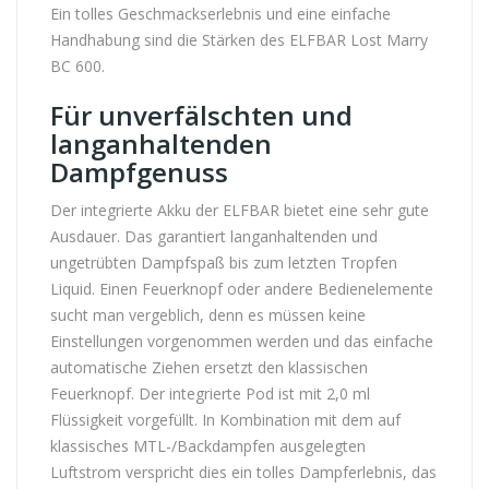
Ein tolles Geschmackserlebnis und eine einfache
Handhabung sind die Stärken des ELFBAR Lost Marry
BC 600.
Für unverfälschten und
langanhaltenden
Dampfgenuss
Der integrierte Akku der ELFBAR bietet eine sehr gute
Ausdauer. Das garantiert langanhaltenden und
ungetrübten Dampfspaß bis zum letzten Tropfen
Liquid. Einen Feuerknopf oder andere Bedienelemente
sucht man vergeblich, denn es müssen keine
Einstellungen vorgenommen werden und das einfache
automatische Ziehen ersetzt den klassischen
Feuerknopf. Der integrierte Pod ist mit 2,0 ml
Flüssigkeit vorgefüllt. In Kombination mit dem auf
klassisches MTL-/Backdampfen ausgelegten
Luftstrom verspricht dies ein tolles Dampferlebnis, das