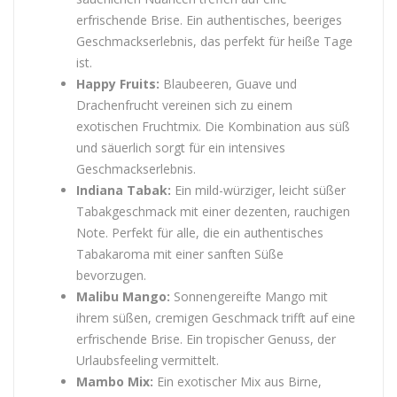
erfrischende Brise. Ein authentisches, beeriges
Geschmackserlebnis, das perfekt für heiße Tage
ist.
Happy Fruits:
Blaubeeren, Guave und
Drachenfrucht vereinen sich zu einem
exotischen Fruchtmix. Die Kombination aus süß
und säuerlich sorgt für ein intensives
Geschmackserlebnis.
Indiana Tabak:
Ein mild-würziger, leicht süßer
Tabakgeschmack mit einer dezenten, rauchigen
Note. Perfekt für alle, die ein authentisches
Tabakaroma mit einer sanften Süße
bevorzugen.
Malibu Mango:
Sonnengereifte Mango mit
ihrem süßen, cremigen Geschmack trifft auf eine
erfrischende Brise. Ein tropischer Genuss, der
Urlaubsfeeling vermittelt.
Mambo Mix:
Ein exotischer Mix aus Birne,