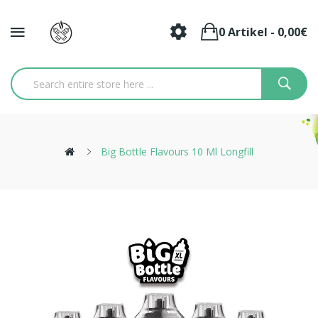
0 Artikel - 0,00€
Big Bottle Flavours 10 Ml Longfill