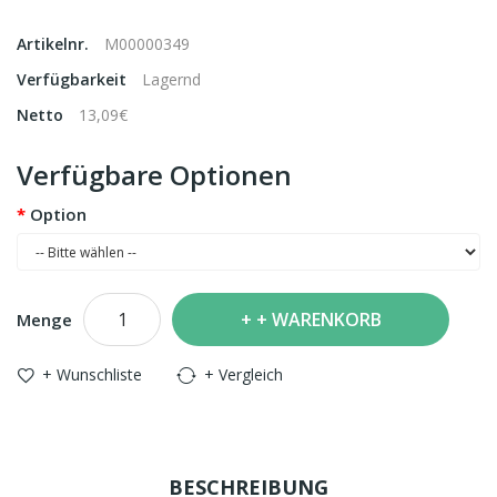
Artikelnr.
M00000349
Verfügbarkeit
Lagernd
Netto
13,09€
Verfügbare Optionen
Option
+ WARENKORB
Menge
+ Wunschliste
+ Vergleich
BESCHREIBUNG