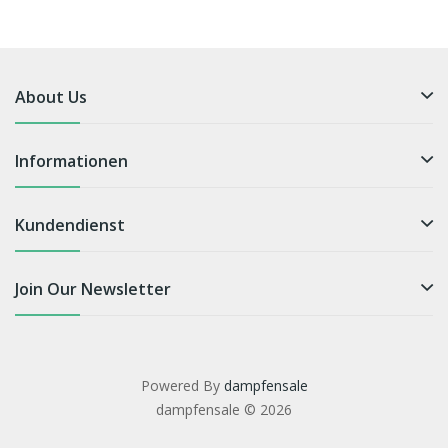
About Us
Informationen
Kundendienst
Join Our Newsletter
Powered By
dampfensale
dampfensale © 2026