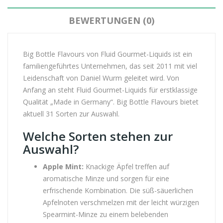
BEWERTUNGEN (0)
Big Bottle Flavours von Fluid Gourmet-Liquids ist ein
familiengeführtes Unternehmen, das seit 2011 mit viel
Leidenschaft von Daniel Wurm geleitet wird. Von
Anfang an steht Fluid Gourmet-Liquids für erstklassige
Qualität „Made in Germany“. Big Bottle Flavours bietet
aktuell 31 Sorten zur Auswahl.
Welche Sorten stehen zur
Auswahl?
Apple Mint:
Knackige Äpfel treffen auf
aromatische Minze und sorgen für eine
erfrischende Kombination. Die süß-säuerlichen
Apfelnoten verschmelzen mit der leicht würzigen
Spearmint-Minze zu einem belebenden