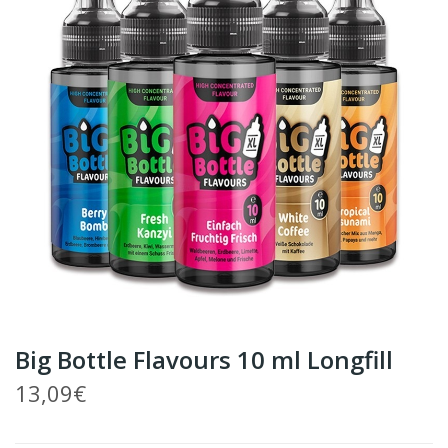
Big Bottle Flavours 10 ml Longfill
13,09€