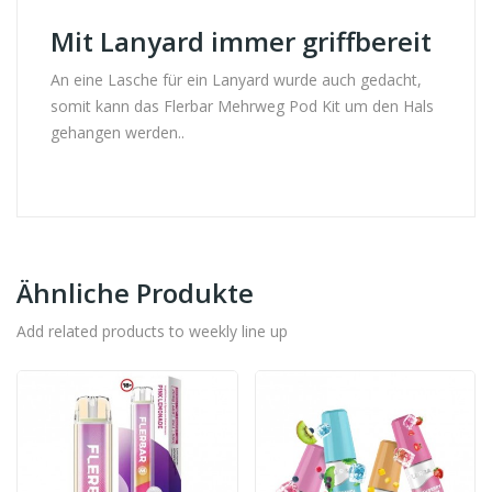
Mit Lanyard immer griffbereit
An eine Lasche für ein Lanyard wurde auch gedacht,
somit kann das Flerbar Mehrweg Pod Kit um den Hals
gehangen werden..
Ähnliche Produkte
Add related products to weekly line up