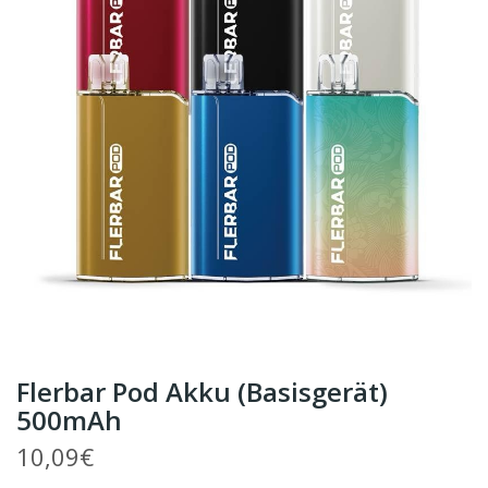
Flerbar Pod Akku (Basisgerät)
500mAh
10,09€