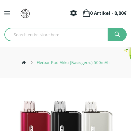
0 Artikel - 0,00€
Flerbar Pod Akku (Basisgerät) 500mAh