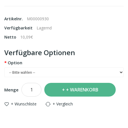
Artikelnr.
M00000930
Verfügbarkeit
Lagernd
Netto
10,09€
Verfügbare Optionen
Option
+ WARENKORB
Menge
+ Wunschliste
+ Vergleich