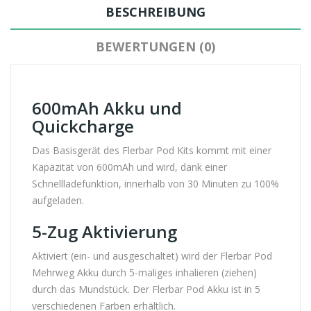
BESCHREIBUNG
BEWERTUNGEN (0)
600mAh Akku und
Quickcharge
Das Basisgerät des Flerbar Pod Kits kommt mit einer
Kapazität von 600mAh und wird, dank einer
Schnellladefunktion, innerhalb von 30 Minuten zu 100%
aufgeladen.
5-Zug Aktivierung
Aktiviert (ein- und ausgeschaltet) wird der Flerbar Pod
Mehrweg Akku durch 5-maliges inhalieren (ziehen)
durch das Mundstück. Der Flerbar Pod Akku ist in 5
verschiedenen Farben erhältlich.