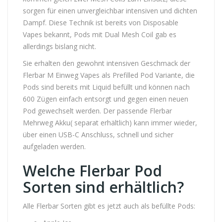
sorgen für einen unvergleichbar intensiven und dichten
Dampf. Diese Technik ist bereits von Disposable
Vapes bekannt, Pods mit Dual Mesh Coil gab es
allerdings bislang nicht.
Sie erhalten den gewohnt intensiven Geschmack der
Flerbar M Einweg Vapes als Prefilled Pod Variante, die
Pods sind bereits mit Liquid befüllt und können nach
600 Zügen einfach entsorgt und gegen einen neuen
Pod gewechselt werden. Der passende Flerbar
Mehrweg Akku( separat erhältlich) kann immer wieder,
über einen USB-C Anschluss, schnell und sicher
aufgeladen werden.
Welche Flerbar Pod
Sorten sind erhältlich?
Alle Flerbar Sorten gibt es jetzt auch als befüllte Pods: