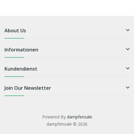
About Us
Informationen
Kundendienst
Join Our Newsletter
Powered By
dampfensale
dampfensale © 2026