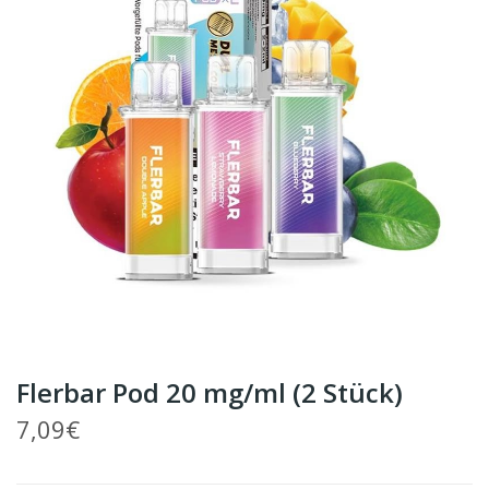
Flerbar Pod 20 mg/ml (2 Stück)
7,09€