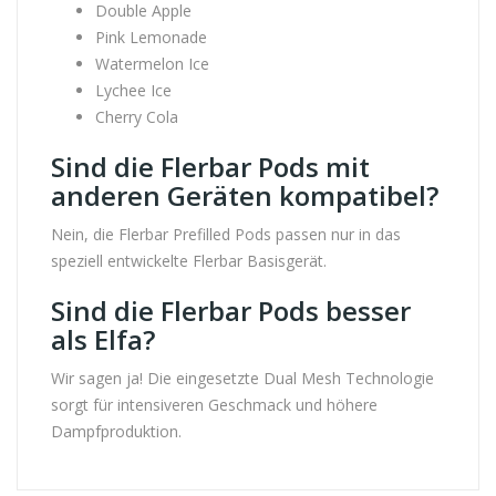
Double Apple
Pink Lemonade
Watermelon Ice
Lychee Ice
Cherry Cola
Sind die Flerbar Pods mit
anderen Geräten kompatibel?
Nein, die Flerbar Prefilled Pods passen nur in das
speziell entwickelte Flerbar Basisgerät.
Sind die Flerbar Pods besser
als Elfa?
Wir sagen ja! Die eingesetzte Dual Mesh Technologie
sorgt für intensiveren Geschmack und höhere
Dampfproduktion.