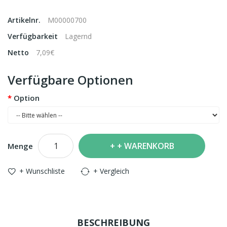
Artikelnr.
M00000700
Verfügbarkeit
Lagernd
Netto
7,09€
Verfügbare Optionen
Option
+ WARENKORB
Menge
+ Wunschliste
+ Vergleich
BESCHREIBUNG