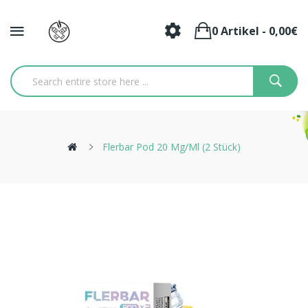
0 Artikel - 0,00€
Flerbar Pod 20 Mg/ml (2 Stück)